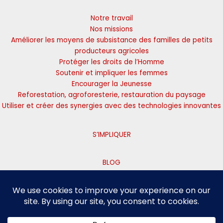
Notre travail
Nos missions
Améliorer les moyens de subsistance des familles de petits
producteurs agricoles
Protéger les droits de l’Homme
Soutenir et impliquer les femmes
Encourager la Jeunesse
Reforestation, agroforesterie, restauration du paysage
Utiliser et créer des synergies avec des technologies innovantes
S’IMPLIQUER
BLOG
CONTACT US