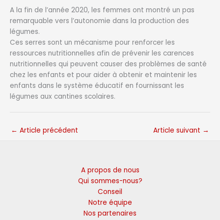
A la fin de l’année 2020, les femmes ont montré un pas
remarquable vers l’autonomie dans la production des
légumes.
Ces serres sont un mécanisme pour renforcer les
ressources nutritionnelles afin de prévenir les carences
nutritionnelles qui peuvent causer des problèmes de santé
chez les enfants et pour aider à obtenir et maintenir les
enfants dans le système éducatif en fournissant les
légumes aux cantines scolaires.
←
Article précédent
Article suivant
→
A propos de nous
Qui sommes-nous?
Conseil
Notre équipe
Nos partenaires