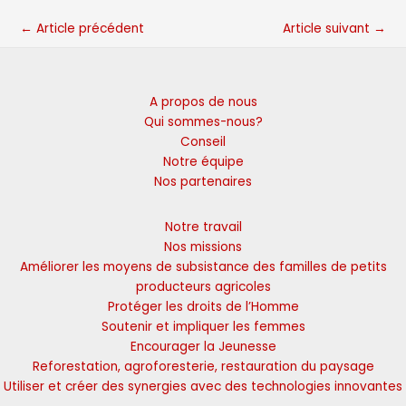
←
Article précédent
Article suivant
→
A propos de nous
Qui sommes-nous?
Conseil
Notre équipe
Nos partenaires
Notre travail
Nos missions
Améliorer les moyens de subsistance des familles de petits
producteurs agricoles
Protéger les droits de l’Homme
Soutenir et impliquer les femmes
Encourager la Jeunesse
Reforestation, agroforesterie, restauration du paysage
Utiliser et créer des synergies avec des technologies innovantes