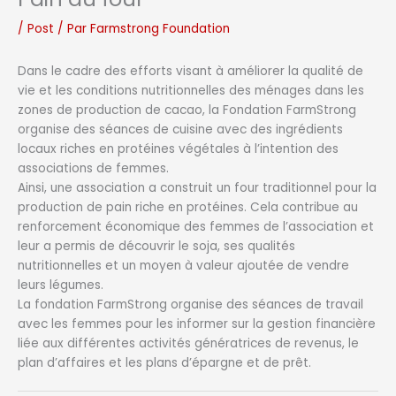
/
Post
/ Par
Farmstrong Foundation
Dans le cadre des efforts visant à améliorer la qualité de
vie et les conditions nutritionnelles des ménages dans les
zones de production de cacao, la Fondation FarmStrong
organise des séances de cuisine avec des ingrédients
locaux riches en protéines végétales à l’intention des
associations de femmes.
Ainsi, une association a construit un four traditionnel pour la
production de pain riche en protéines. Cela contribue au
renforcement économique des femmes de l’association et
leur a permis de découvrir le soja, ses qualités
nutritionnelles et un moyen à valeur ajoutée de vendre
leurs légumes.
La fondation FarmStrong organise des séances de travail
avec les femmes pour les informer sur la gestion financière
liée aux différentes activités génératrices de revenus, le
plan d’affaires et les plans d’épargne et de prêt.